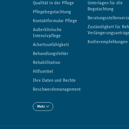
Qualität in der Pflege
Unterlagen für die
Begutachtung
Pflegebegutachtung
Beratungsstellenverz
Kontaktformular Pflege
Zuständigkeit für Reh
Außerklinische
Verlängerungsanträg
Intensivpflege
Kodierempfehlungen
Arbeitsunfähigkeit
Behandlungsfehler
Rehabilitation
Hilfsmittel
Ihre Daten und Rechte
Beschwerdemanagement
Mehr