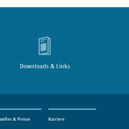
Downloads & Links
uelles & Presse
Karriere