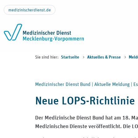
Zum Inhalt springen
medizinischerdienst.de
Sie sind hier:
Startseite
Aktuelles & Presse
Meld
Medizinischer Dienst Bund |
Aktuelle Meldung |
Es
Neue LOPS-Richtlinie t
Der Medizinische Dienst Bund hat am 18. Ma
Medizinischen Dienste veröffentlicht. Die LOP