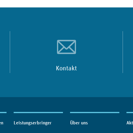
Kontakt
en
Leistungserbringer
Über uns
Akt