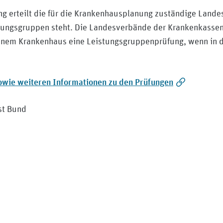
ng erteilt die für die Krankenhausplanung zuständige Land
ngsgruppen steht. Die Landesverbände der Krankenkassen 
einem Krankenhaus eine Leistungsgruppenprüfung, wenn in
sowie weiteren Informationen zu den Prüfungen
st Bund