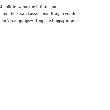
esbehörde, wenn die Prüfung im
und die Ersatzkassen beauftragen vor dem
 dem Versorgungsvertrag Leistungsgruppen