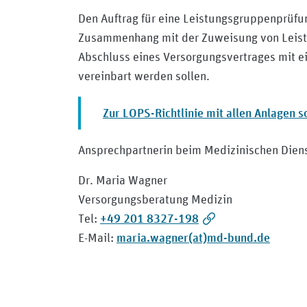
Den Auftrag für eine Leistungsgruppenprüfu
Zusammenhang mit der Zuweisung von Leistu
Abschluss eines Versorgungsvertrages mit 
vereinbart werden sollen.
Zur LOPS-Richtlinie mit allen Anlagen 
Ansprechpartnerin beim Medizinischen Dien
Dr. Maria Wagner
Versorgungsberatung Medizin
+49 201 8327-198
Tel:
maria.wagner(at)md-bund.de
E-Mail: