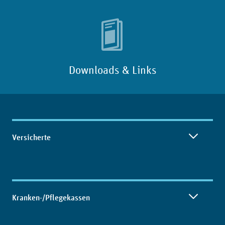
Downloads & Links
Inhaltsübersicht
Versicherte
Kranken-/Pflegekassen