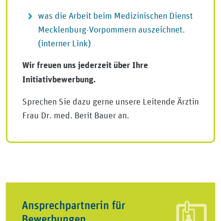
was die Arbeit beim Medizinischen Dienst
Mecklenburg-Vorpommern auszeichnet.
(interner Link)
Wir freuen uns jederzeit über Ihre
Initiativbewerbung.
Sprechen Sie dazu gerne unsere Leitende Ärztin
Frau Dr. med. Berit Bauer an.
Ansprechpartnerin für
Bewerbungen