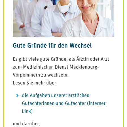
Gute Gründe für den Wechsel
Es gibt viele gute Gründe, als Ärztin oder Arzt
zum Medizinischen Dienst Mecklenburg-
Vorpommern zu wechseln.
Lesen Sie mehr über
die Aufgaben unserer ärztlichen
Gutachterinnen und Gutachter (interner
Link)
und darüber,