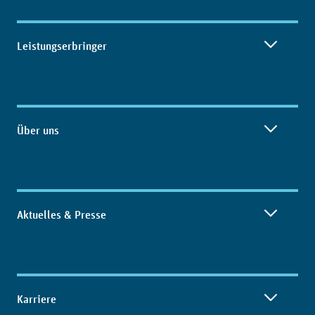
Leistungserbringer
Über uns
Aktuelles & Presse
Karriere