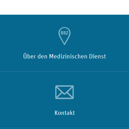
Über den Medizinischen Dienst
Kontakt