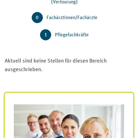
(Vertourung)
0
Fachärztinnen/Fachärzte
1
Pflegefachkräfte
Aktuell sind keine Stellen für diesen Bereich
ausgeschrieben.